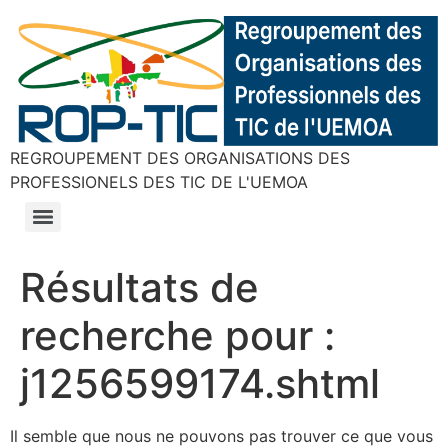
REGROUPEMENT DES ORGANISATIONS DES
PROFESSIONELS DES TIC DE L'UEMOA
Résultats de
recherche pour :
j1256599174.shtml
Il semble que nous ne pouvons pas trouver ce que vous