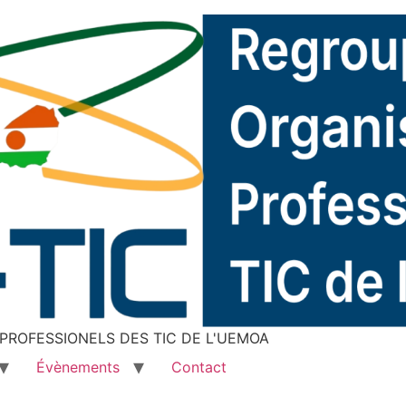
ROFESSIONELS DES TIC DE L'UEMOA
Évènements
Contact