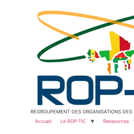
REGROUPEMENT DES ORGANISATIONS DES P
Accueil
Le ROP-TIC
Ressources