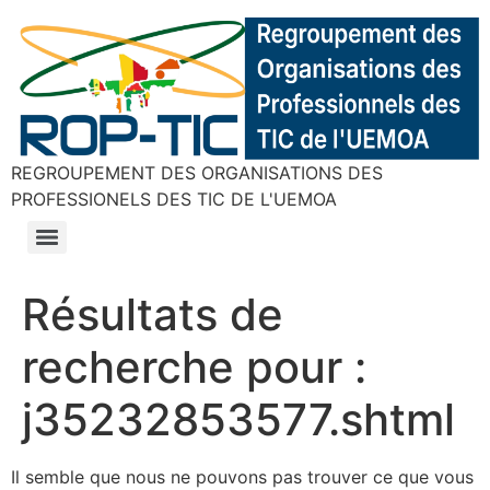
REGROUPEMENT DES ORGANISATIONS DES
PROFESSIONELS DES TIC DE L'UEMOA
Résultats de
recherche pour :
j35232853577.shtml
Il semble que nous ne pouvons pas trouver ce que vous