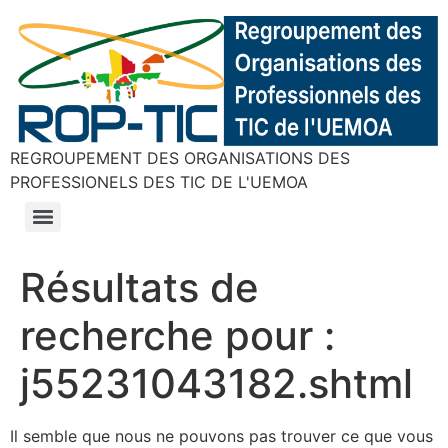
REGROUPEMENT DES ORGANISATIONS DES
PROFESSIONELS DES TIC DE L'UEMOA
Résultats de
recherche pour :
j55231043182.shtml
Il semble que nous ne pouvons pas trouver ce que vous