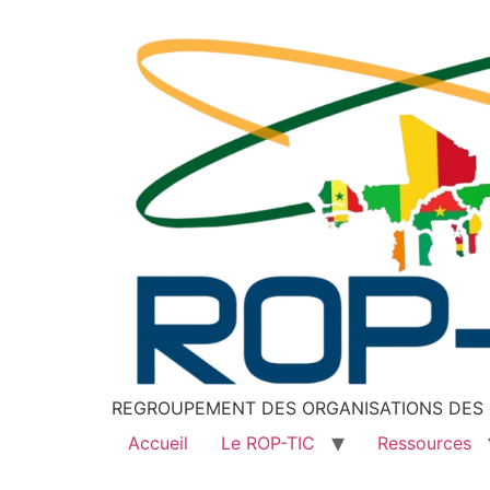
REGROUPEMENT DES ORGANISATIONS DES P
Accueil
Le ROP-TIC
Ressources