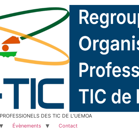
ROFESSIONELS DES TIC DE L'UEMOA
Évènements
Contact