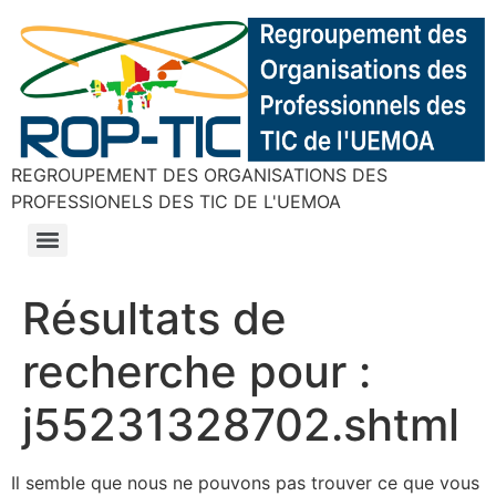
REGROUPEMENT DES ORGANISATIONS DES
PROFESSIONELS DES TIC DE L'UEMOA
Résultats de
recherche pour :
j55231328702.shtml
Il semble que nous ne pouvons pas trouver ce que vous