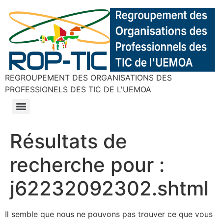
REGROUPEMENT DES ORGANISATIONS DES
PROFESSIONELS DES TIC DE L'UEMOA
Résultats de
recherche pour :
j62232092302.shtml
Il semble que nous ne pouvons pas trouver ce que vous