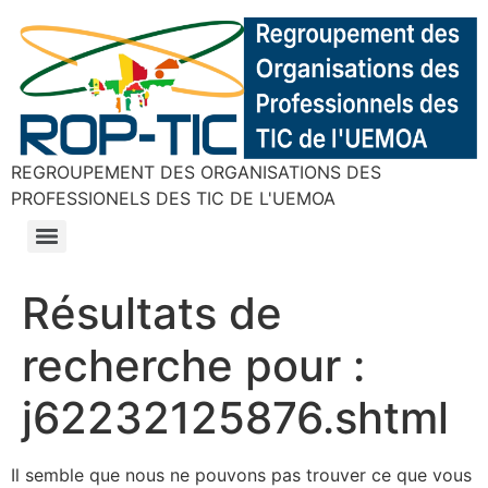
REGROUPEMENT DES ORGANISATIONS DES
PROFESSIONELS DES TIC DE L'UEMOA
Résultats de
recherche pour :
j62232125876.shtml
Il semble que nous ne pouvons pas trouver ce que vous