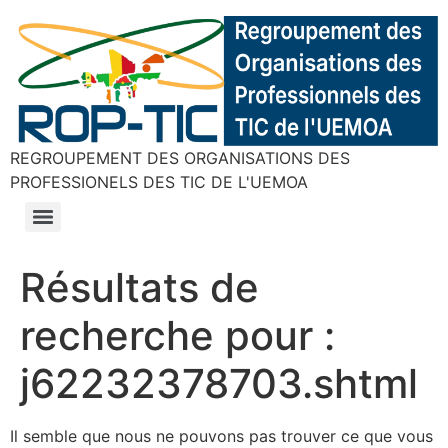
REGROUPEMENT DES ORGANISATIONS DES
PROFESSIONELS DES TIC DE L'UEMOA
Résultats de
recherche pour :
j62232378703.shtml
Il semble que nous ne pouvons pas trouver ce que vous