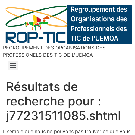
REGROUPEMENT DES ORGANISATIONS DES
PROFESSIONELS DES TIC DE L'UEMOA
Résultats de
recherche pour :
j77231511085.shtml
Il semble que nous ne pouvons pas trouver ce que vous