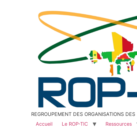
REGROUPEMENT DES ORGANISATIONS DES P
Accueil
Le ROP-TIC
Ressources