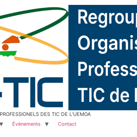
ROFESSIONELS DES TIC DE L'UEMOA
Évènements
Contact