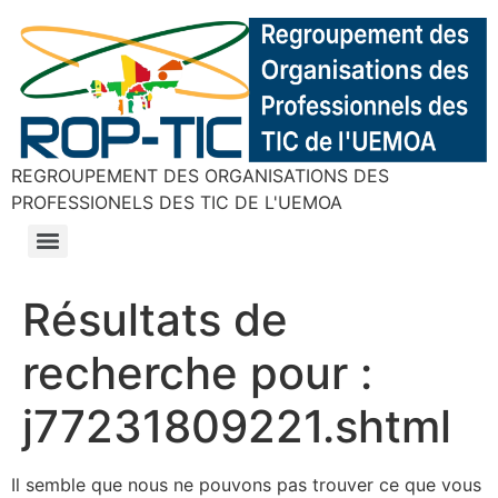
REGROUPEMENT DES ORGANISATIONS DES
PROFESSIONELS DES TIC DE L'UEMOA
Résultats de
recherche pour :
j77231809221.shtml
Il semble que nous ne pouvons pas trouver ce que vous