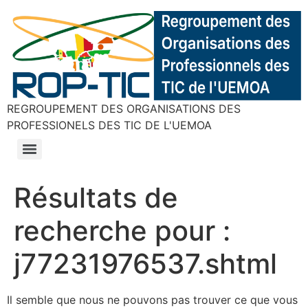
REGROUPEMENT DES ORGANISATIONS DES
PROFESSIONELS DES TIC DE L'UEMOA
Résultats de
recherche pour :
j77231976537.shtml
Il semble que nous ne pouvons pas trouver ce que vous