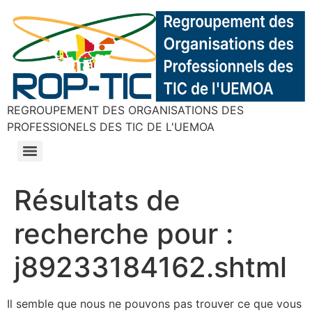
REGROUPEMENT DES ORGANISATIONS DES
PROFESSIONELS DES TIC DE L'UEMOA
Résultats de
recherche pour :
j89233184162.shtml
Il semble que nous ne pouvons pas trouver ce que vous