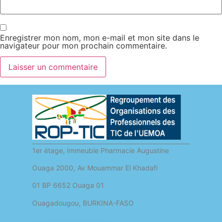
Enregistrer mon nom, mon e-mail et mon site dans le
navigateur pour mon prochain commentaire.
1er étage, Immeuble Pharmacie Augustine
Ouaga 2000, Av Mouammar El Khadafi
01 BP 6652 Ouaga 01
Ouagadougou, BURKINA-FASO