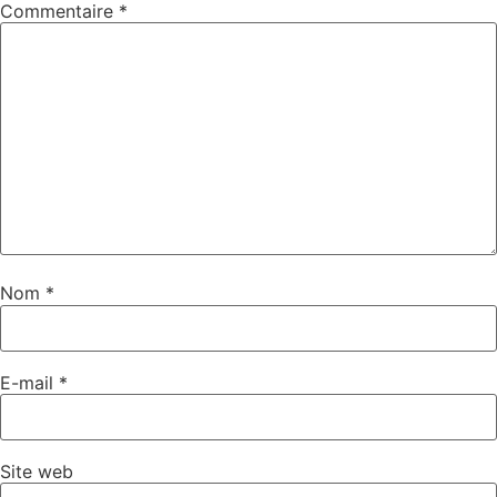
Commentaire
*
Nom
*
E-mail
*
Site web