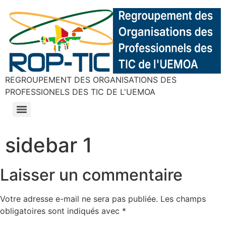
REGROUPEMENT DES ORGANISATIONS DES
PROFESSIONELS DES TIC DE L'UEMOA
sidebar 1
Laisser un commentaire
Votre adresse e-mail ne sera pas publiée.
Les champs
obligatoires sont indiqués avec
*