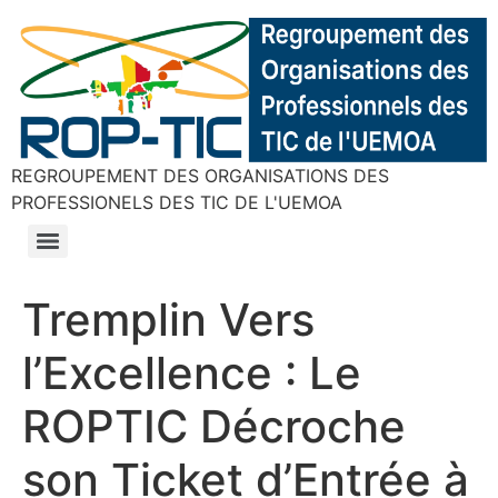
REGROUPEMENT DES ORGANISATIONS DES
PROFESSIONELS DES TIC DE L'UEMOA
Tremplin Vers
l’Excellence : Le
ROPTIC Décroche
son Ticket d’Entrée à