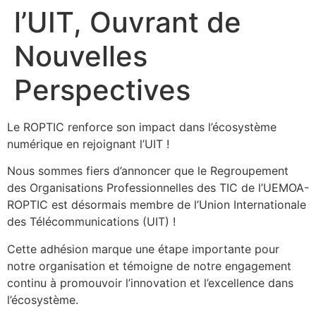
l’UIT, Ouvrant de
Nouvelles
Perspectives
Le ROPTIC renforce son impact dans l’écosystème
numérique en rejoignant l’UIT !
Nous sommes fiers d’annoncer que le Regroupement
des Organisations Professionnelles des TIC de l’UEMOA-
ROPTIC est désormais membre de l’Union Internationale
des Télécommunications (UIT) !
Cette adhésion marque une étape importante pour
notre organisation et témoigne de notre engagement
continu à promouvoir l’innovation et l’excellence dans
l’écosystème.