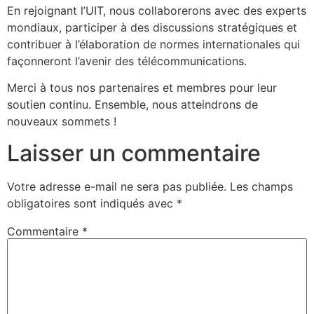
En rejoignant l’UIT, nous collaborerons avec
des experts
mondiaux, participer à des discussions stratégiques et
contribuer à l’élaboration de normes internationales qui
façonneront l’avenir des télécommunications.
Merci à tous nos partenaires et membres pour leur
soutien continu. Ensemble, nous atteindrons de
nouveaux sommets !
Laisser un commentaire
Votre adresse e-mail ne sera pas publiée.
Les champs
obligatoires sont indiqués avec
*
Commentaire
*